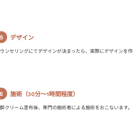
デザイン
ウンセリングにてデザインが決まったら、実際にデザインを作
施術（30分～1時間程度）
酔クリーム塗布後、専門の施術者による施術をおこないます。