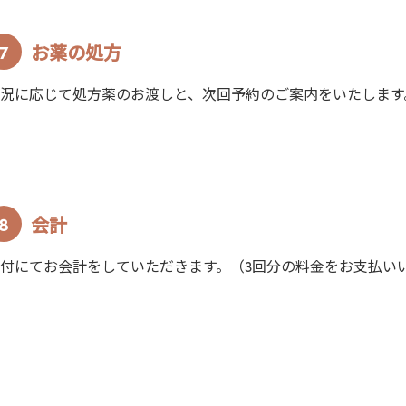
お薬の処方
況に応じて処方薬のお渡しと、次回予約のご案内をいたします
会計
付にてお会計をしていただきます。（3回分の料金をお支払い