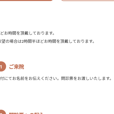
ほどお時間を頂戴しております。
希望の場合は2時間半ほどお時間を頂戴しております。
ご来院
付にてお名前をお伝えください。問診票をお渡しいたします。