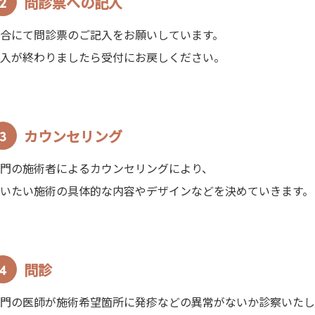
問診票への記入
合にて問診票のご記入をお願いしています。
入が終わりましたら受付にお戻しください。
カウンセリング
門の施術者によるカウンセリングにより、
いたい施術の具体的な内容やデザインなどを決めていきます。
問診
門の医師が施術希望箇所に発疹などの異常がないか診察いたし